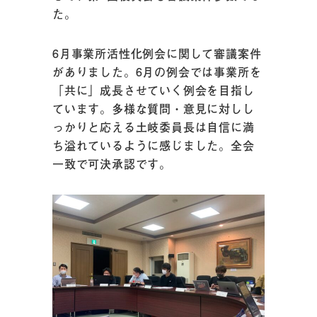
た。
6月事業所活性化例会に関して審議案件
がありました。6月の例会では事業所を
「共に」成長させていく例会を目指し
ています。多様な質問・意見に対しし
っかりと応える土岐委員長は自信に満
ち溢れているように感じました。全会
一致で可決承認です。