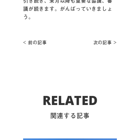
引き続き、来月以降も重要な協議、審
議が続きます。がんばっていきましょ
う。
< 前の記事
次の記事 >
RELATED
関連する記事