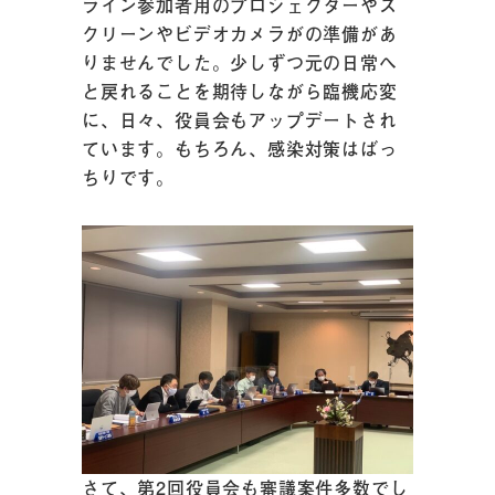
ライン参加者用のプロジェクターやス
クリーンやビデオカメラがの準備があ
りませんでした。少しずつ元の日常へ
と戻れることを期待しながら臨機応変
に、日々、役員会もアップデートされ
ています。もちろん、感染対策はばっ
ちりです。
さて、第2回役員会も審議案件多数でし