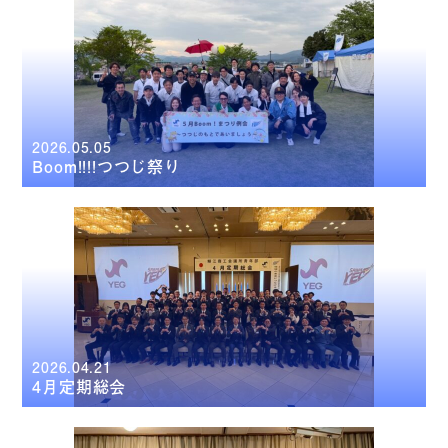
2026.05.05
Boom!!!!つつじ祭り
2026.04.21
4月定期総会