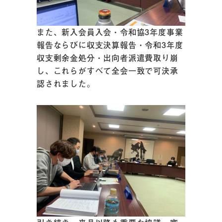
また、新入会員入会・令和協3年度事業
報告ならびに収支決算報告・令和3年度
収支剰余金処分・出向者派遣費取り崩
し、これらがすべて全会一致で可決承
認されました。