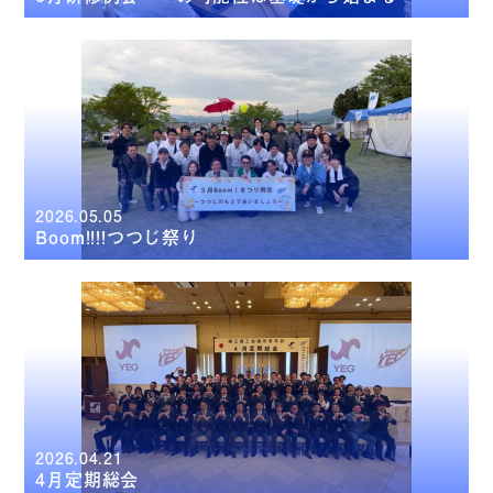
2026.05.05
Boom!!!!つつじ祭り
2026.04.21
4月定期総会