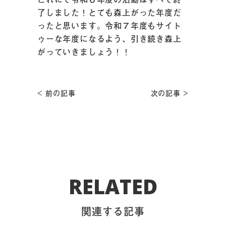
了しました！とても森上がった年度だ
ったと思います。令和７年度もサイト
ゥーな年度になるよう、引き続き森上
がっていきましょう！！
< 前の記事
次の記事 >
RELATED
関連する記事