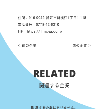
住所：916-0042 鯖江市新横江1丁目1-118
電話番号：0778-42-6310
HP：
https://ilinx-gr.co.jp
< 前の企業
次の企業 >
RELATED
関連する企業
関連する企業はありません。