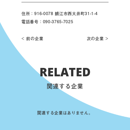
住所：916-0078 鯖江市西大井町31-1-4
電話番号：090-3765-7025
< 前の企業
次の企業 >
RELATED
関連する企業
関連する企業はありません。