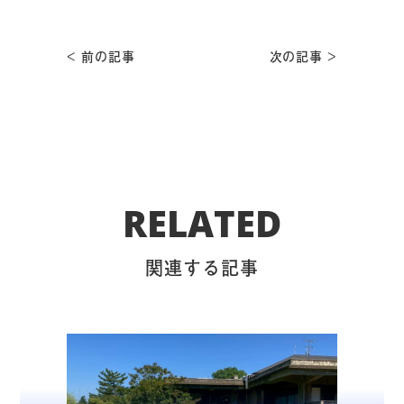
< 前の記事
次の記事 >
RELATED
関連する記事