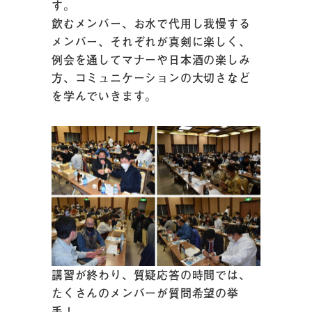
す。
飲むメンバー、お水で代用し我慢する
メンバー、それぞれが真剣に楽しく、
例会を通してマナーや日本酒の楽しみ
方、コミュニケーションの大切さなど
を学んでいきます。
講習が終わり、質疑応答の時間では、
たくさんのメンバーが質問希望の挙
手！