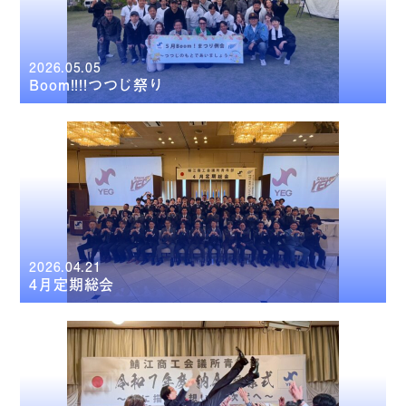
2026.05.05
Boom!!!!つつじ祭り
2026.04.21
4月定期総会