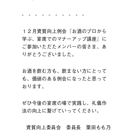
- - - - - - - - - -
１２月資質向上例会『お酒のプロから
学ぶ、宴席でのマナーアップ講座』に
ご参加いただたメンバーの皆さま、あ
りがとうございました。
お酒を飲む方も、飲まない方にとって
も、価値のある例会になったと思って
おります。
ぜひ今後の宴席の場で実践し、礼儀作
法の向上に繋げていってください。
資質向上委員会 委員長 栗田もも乃