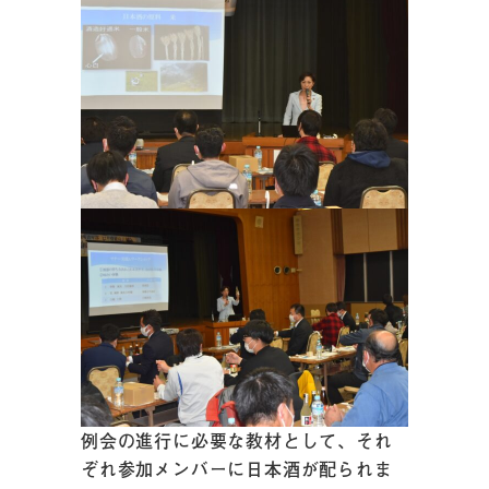
例会の進行に必要な教材として、それ
ぞれ参加メンバーに日本酒が配られま