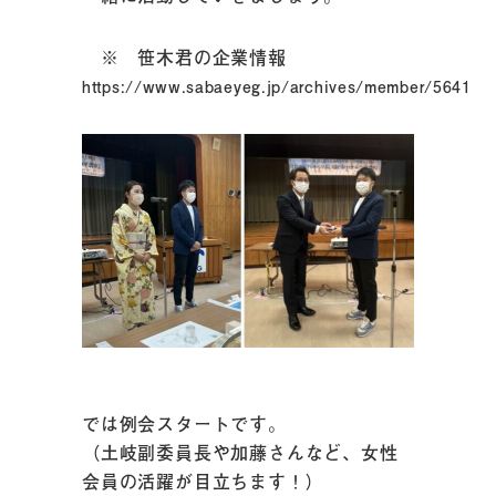
※ 笹木君の企業情報
https://www.sabaeyeg.jp/archives/member/5641
では例会スタートです。
（土岐副委員長や加藤さんなど、女性
会員の活躍が目立ちます！）