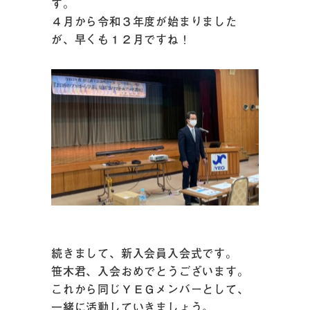
す。
４月から令和３年度が始まりました
が、早くも１２月ですね！
続きまして、新入会員入会式です。
笹木君、入会おめでとうございます。
これから同じＹＥＧメンバーとして、
一緒に活動していきましょう。