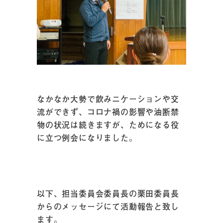
なかなか大勢で飲みニケーションや交
流ができず、コロナ禍の影響や油断禁
物の状況は続きますが、ためになる役
に立つ例会になりました。
以下、担当委員会委員長の栗田委員長
からのメッセージにて活動報告と致し
ます。