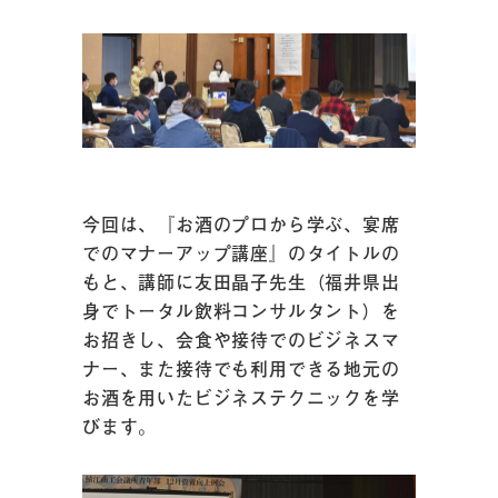
今回は、『お酒のプロから学ぶ、宴席
でのマナーアップ講座』のタイトルの
もと、講師に友田晶子先生（福井県出
身でトータル飲料コンサルタント）を
お招きし、会食や接待でのビジネスマ
ナー、また接待でも利用できる地元の
お酒を用いたビジネステクニックを学
びます。