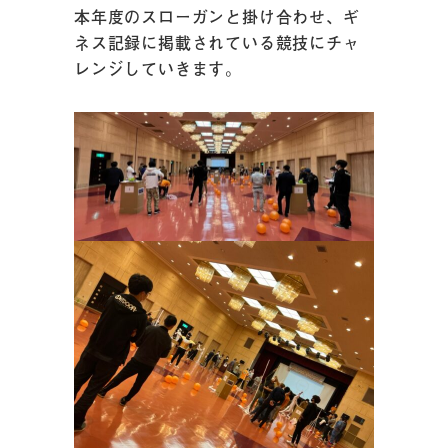
本年度のスローガンと掛け合わせ、ギ
ネス記録に掲載されている競技にチャ
レンジしていきます。