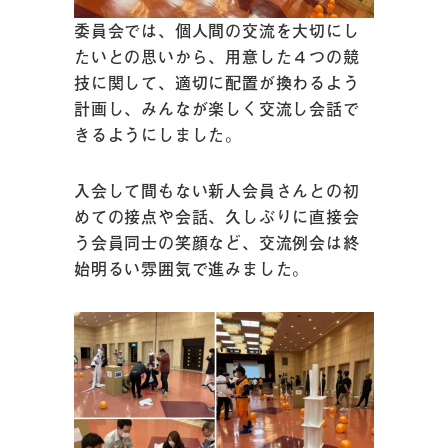
委員会では、個人間の交流を大切にし
たいとの思いから、用意した４つの競
技に関して、適切に配置が換わるよう
計画し、みんなが楽しく交流し会話で
きるようにしました。
入会して間もない新人会員さんとの初
めての接点や会話、久しぶりに直接会
う会員同士の笑顔など、交流例会は終
始明るい雰囲気で進みました。