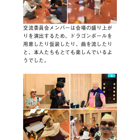
交流委員会メンバーは会場の盛り上が
りを演出するため、ドラゴンボールを
用意したり仮装したり、曲を流したり
と、本人たちもとても楽しんでいるよ
うでした。