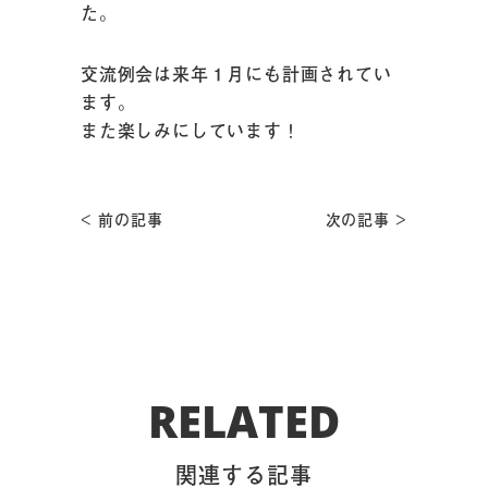
た。
交流例会は来年１月にも計画されてい
ます。
また楽しみにしています！
< 前の記事
次の記事 >
RELATED
関連する記事