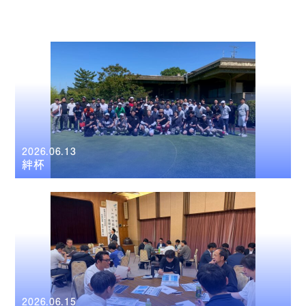
2026.06.13
絆杯
2026.06.15