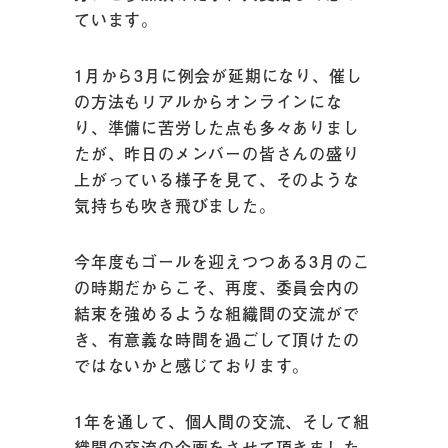
ています。
1月から3月に例会が延期になり、催し
の方法もリアルからオンラインにな
り、準備に苦労した点も多々ありまし
たが、昨日のメンバーの皆さんの盛り
上がっている様子を見て、そのような
気持ちも吹き飛びました。
今年度もゴールを迎えつつある3月のこ
の時期だからこそ、再度、委員会内の
結束を強めるような組織間の交流がで
き、有意義な時間を過ごして頂けたの
ではないかと感じております。
1年を通して、個人間の交流、そして組
織間の交流の企画をさせて頂きました