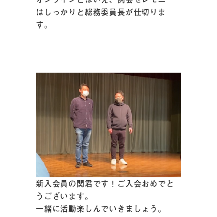
はしっかりと総務委員長が仕切りま
す。
新入会員の関君です！ご入会おめでと
うございます。
一緒に活動楽しんでいきましょう。