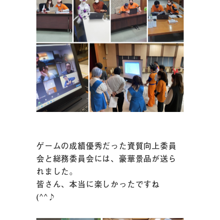
ゲームの成績優秀だった資質向上委員
会と総務委員会には、豪華景品が送ら
れました。
皆さん、本当に楽しかったですね
(^^♪