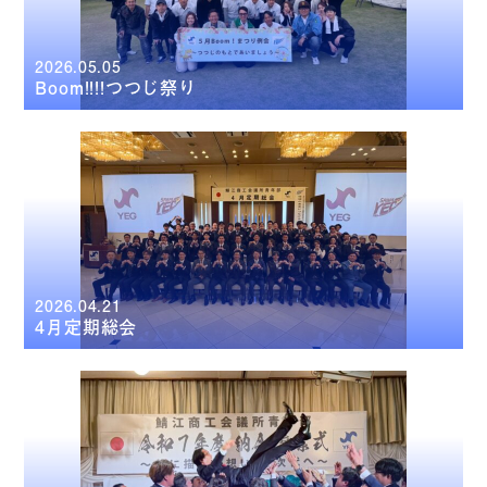
2026.05.05
Boom!!!!つつじ祭り
2026.04.21
4月定期総会