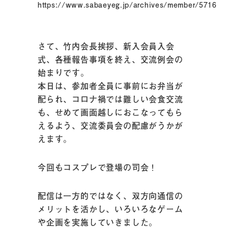
https://www.sabaeyeg.jp/archives/member/5716
さて、竹内会長挨拶、新入会員入会
式、各種報告事項を終え、交流例会の
始まりです。
本日は、参加者全員に事前にお弁当が
配られ、コロナ禍では難しい会食交流
も、せめて画面越しにおこなってもら
えるよう、交流委員会の配慮がうかが
えます。
今回もコスプレで登場の司会！
配信は一方的ではなく、双方向通信の
メリットを活かし、いろいろなゲーム
や企画を実施していきました。