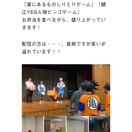
「家にあるものしりとりゲーム」「鯖
江YEG人物ビンゴゲーム」
お弁当を食べながら、盛り上がってい
きます！
配信の方は・・・、真剣ですが笑いが
溢れています！！