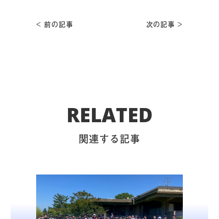
< 前の記事
次の記事 >
RELATED
関連する記事