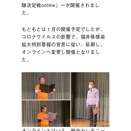
隊決定戦online」～が開催されまし
た。
もともとは１月の開催予定でしたが、
コロナウイルスの影響で、福井県感染
拡大特別警報の宣言に従い、延期し、
オンラインへ変更し開催となりまし
た。
オンラインとはいえ、例会セレモニー